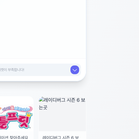
메이션 찾아주세요
레이디버그 시즌 6 보