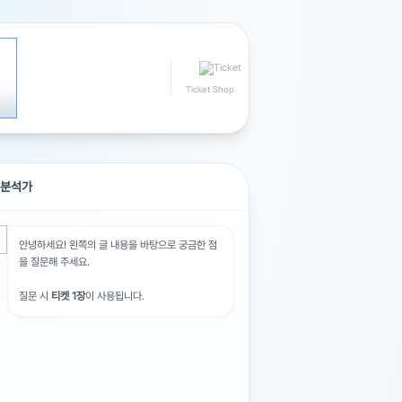
Ticket Shop
I 분석가
안녕하세요! 왼쪽의 글 내용을 바탕으로 궁금한 점
을 질문해 주세요.
질문 시
티켓 1장
이 사용됩니다.